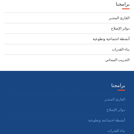
برامجنا
القارئ المتدبر
دوائر الإصلاح
أنشطة اجتماعية وتطوعية
بناء القدرات
التدريب الميداني
برامجنا
القارئ المتدبر
دوائر الإصلاح
أنشطة اجتماعية وتطوعية
بناء القدرات