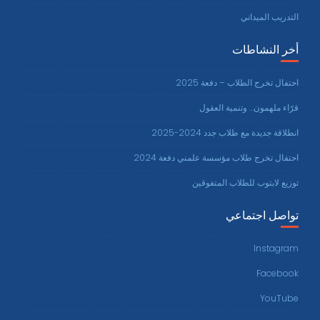
التدريب الميداني
أخر النشاطات
احتفال تخرج الطلاب – دفعة 2025
قرّاء ملهمون… وتنمية العقول
انطلاقة جديدة مع طلاب جدد 2024-2025
احتفال تخرج طلاب مؤسسة علمني دفعة 2024
توزيع لابتوب للطلاب المتفوقين
تواصل اجتماعي
Instagram
Facebook
YouTube